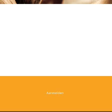
Aanmelden