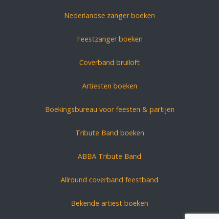
Nederlandse zanger boeken
Feestzanger boeken
Coverband bruiloft
Artiesten boeken
Boekingsbureau voor feesten & partijen
Tribute Band boeken
ABBA Tribute Band
Allround coverband feestband
Bekende artiest boeken