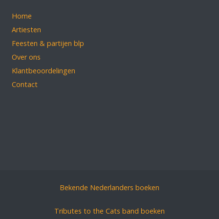
Home
Artiesten
Feesten & partijen blp
Over ons
Klantbeoordelingen
Contact
Bekende Nederlanders boeken
Tributes to the Cats band boeken