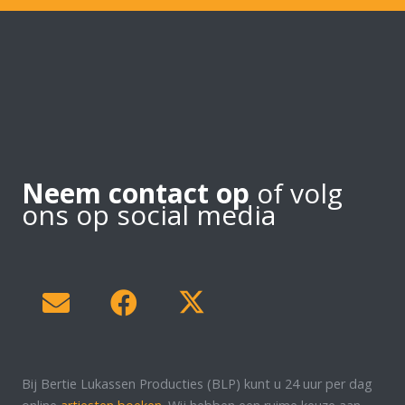
Neem contact op
of volg
ons op social media
Bij Bertie Lukassen Producties (BLP) kunt u 24 uur per dag