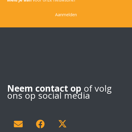
Aanmelden
Neem contact op
of volg
ons op social media