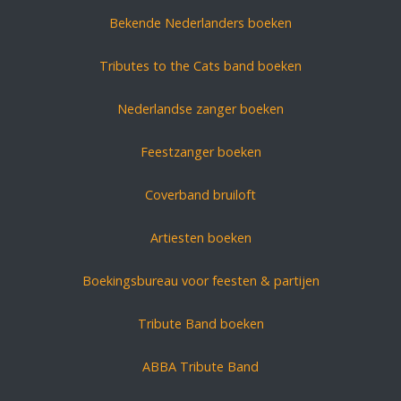
Bekende Nederlanders boeken
Tributes to the Cats band boeken
Nederlandse zanger boeken
Feestzanger boeken
Coverband bruiloft
Artiesten boeken
Boekingsbureau voor feesten & partijen
Tribute Band boeken
ABBA Tribute Band