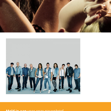
Meld je aan
voor onze nieuwsbrief