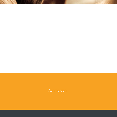
Aanmelden