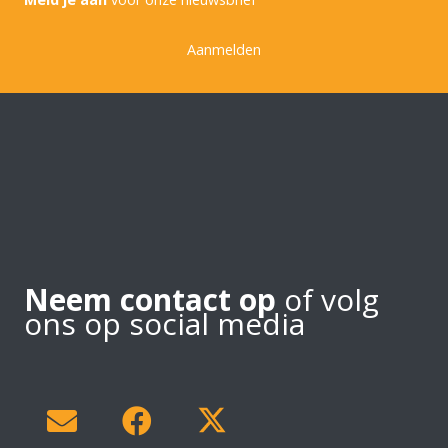
Aanmelden
Neem contact op
of volg
ons op social media