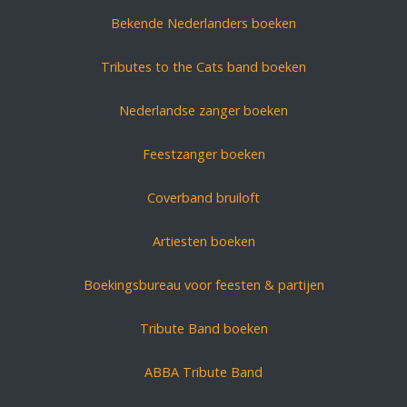
Bekende Nederlanders boeken
Tributes to the Cats band boeken
Nederlandse zanger boeken
Feestzanger boeken
Coverband bruiloft
Artiesten boeken
Boekingsbureau voor feesten & partijen
Tribute Band boeken
ABBA Tribute Band