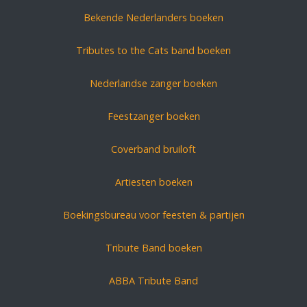
Bekende Nederlanders boeken
Tributes to the Cats band boeken
Nederlandse zanger boeken
Feestzanger boeken
Coverband bruiloft
Artiesten boeken
Boekingsbureau voor feesten & partijen
Tribute Band boeken
ABBA Tribute Band