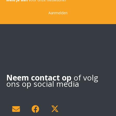
Aanmelden
Neem contact op
of volg
ons op social media