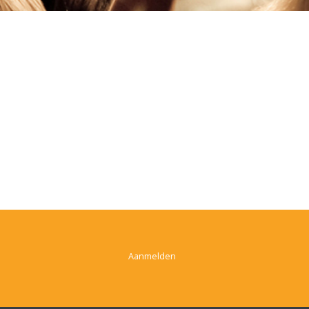
Aanmelden