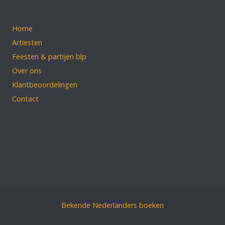
Home
Artiesten
Feesten & partijen blp
Over ons
Klantbeoordelingen
Contact
Bekende Nederlanders boeken