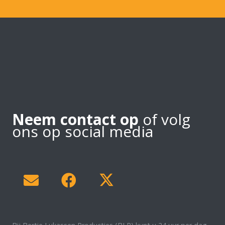
Neem contact op
of volg
ons op social media