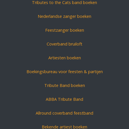
Tributes to the Cats band boeken
Nederlandse zanger boeken
Feestzanger boeken
Coverband bruiloft
Artiesten boeken
Boekingsbureau voor feesten & partijen
Tribute Band boeken
ABBA Tribute Band
Allround coverband feestband
Bekende artiest boeken