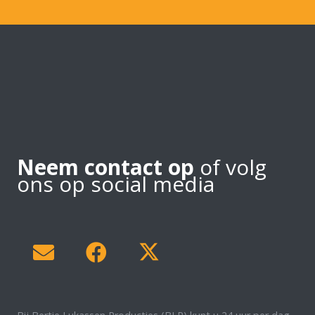
Neem contact op
of volg
ons op social media