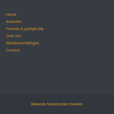
Home
Artiesten
Feesten & partijen blp
Over ons
Klantbeoordelingen
Contact
Bekende Nederlanders boeken