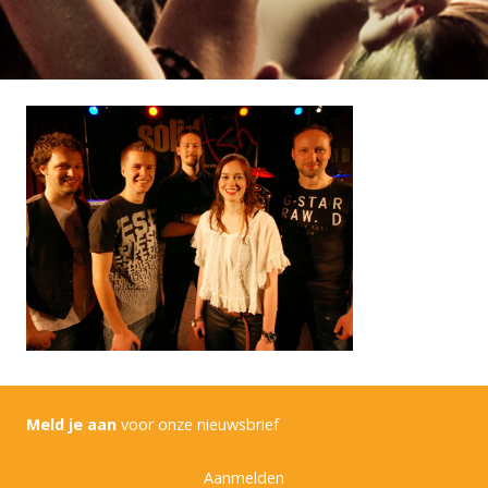
Meld je aan
voor onze nieuwsbrief
Aanmelden