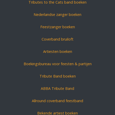
Tributes to the Cats band boeken
Nederlandse zanger boeken
Feestzanger boeken
Coverband bruiloft
Artiesten boeken
Boekingsbureau voor feesten & partijen
Tribute Band boeken
ABBA Tribute Band
Allround coverband feestband
Bekende artiest boeken