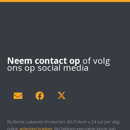
Neem contact op
of volg
ons op social media
Bij Bertie Lukassen Producties (BLP) kunt u 24 uur per dag
online
artiesten boeken.
Wij hebben een ruime keuze aan