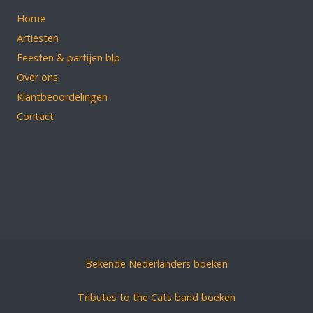
Home
Artiesten
Feesten & partijen blp
Over ons
Klantbeoordelingen
Contact
Bekende Nederlanders boeken
Tributes to the Cats band boeken