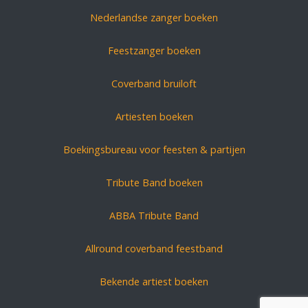
Nederlandse zanger boeken
Feestzanger boeken
Coverband bruiloft
Artiesten boeken
Boekingsbureau voor feesten & partijen
Tribute Band boeken
ABBA Tribute Band
Allround coverband feestband
Bekende artiest boeken