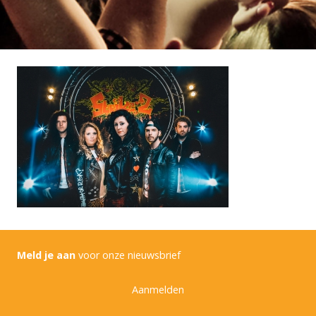
Meld je aan
voor onze nieuwsbrief
Aanmelden