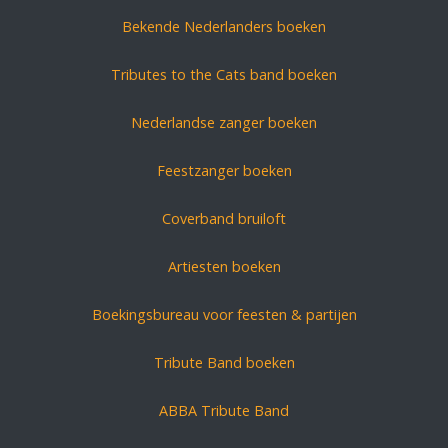
Bekende Nederlanders boeken
Tributes to the Cats band boeken
Nederlandse zanger boeken
Feestzanger boeken
Coverband bruiloft
Artiesten boeken
Boekingsbureau voor feesten & partijen
Tribute Band boeken
ABBA Tribute Band