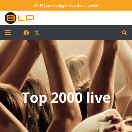
40 jaar ervaring in de artiestenwereld
Top 2000 live