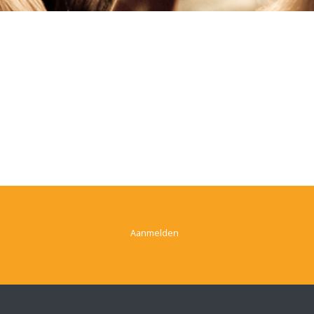
Aanmelden