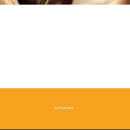
Aanmelden