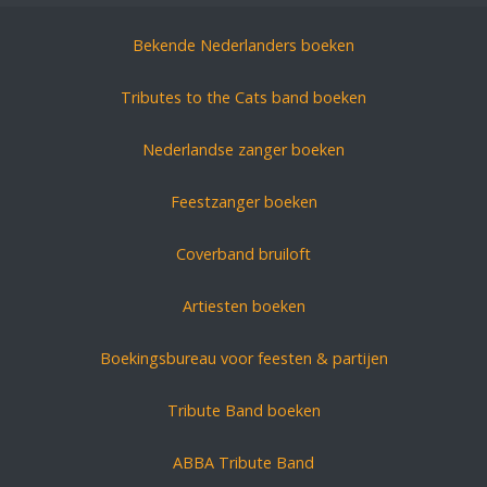
Bekende Nederlanders boeken
Tributes to the Cats band boeken
Nederlandse zanger boeken
Feestzanger boeken
Coverband bruiloft
Artiesten boeken
Boekingsbureau voor feesten & partijen
Tribute Band boeken
ABBA Tribute Band