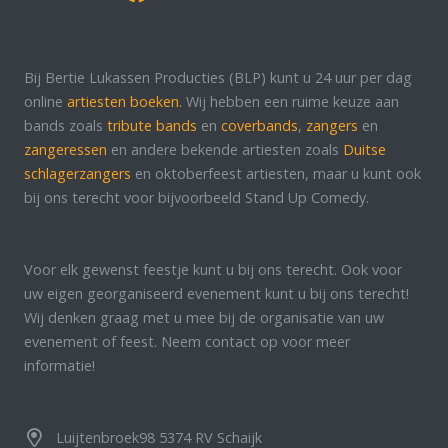
Bij Bertie Lukassen Producties (BLP) kunt u 24 uur per dag
online
artiesten boeken.
Wij hebben een ruime keuze aan
bands zoals
tribute bands
en
coverbands
,
zangers
en
zangeressen
en andere bekende artiesten zoals
Duitse
schlagerzangers
en oktoberfeest artiesten, maar u kunt ook
bij ons terecht voor bijvoorbeeld Stand Up Comedy.
Voor elk gewenst feestje kunt u bij ons terecht. Ook voor
uw eigen georganiseerd evenement kunt u bij ons terecht!
Wij denken graag met u mee bij de organisatie van uw
evenement of feest. Neem contact op voor meer
informatie!
Luijtenbroek98 5374 RV Schaijk