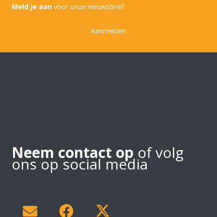
Meld je aan
voor onze nieuwsbrief
Aanmelden
Neem contact op
of volg
ons op social media