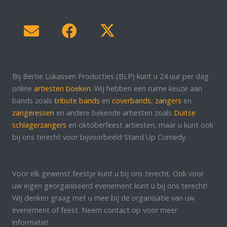
Bij Bertie Lukassen Producties (BLP) kunt u 24 uur per dag
online
artiesten boeken.
Wij hebben een ruime keuze aan
bands zoals
tribute bands
en
coverbands
,
zangers
en
zangeressen
en andere bekende artiesten zoals
Duitse
schlagerzangers
en oktoberfeest artiesten, maar u kunt ook
bij ons terecht voor bijvoorbeeld Stand Up Comedy.
Voor elk gewenst feestje kunt u bij ons terecht. Ook voor
uw eigen georganiseerd evenement kunt u bij ons terecht!
Wij denken graag met u mee bij de organisatie van uw
evenement of feest. Neem contact op voor meer
informatie!