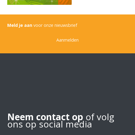
Meld je aan
voor onze nieuwsbrief
Aanmelden
Neem contact op
of volg
ons op social media