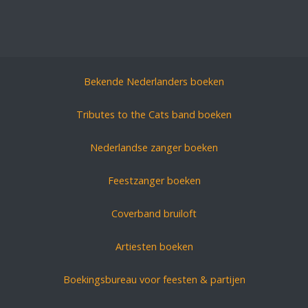
Bekende Nederlanders boeken
Tributes to the Cats band boeken
Nederlandse zanger boeken
Feestzanger boeken
Coverband bruiloft
Artiesten boeken
Boekingsbureau voor feesten & partijen