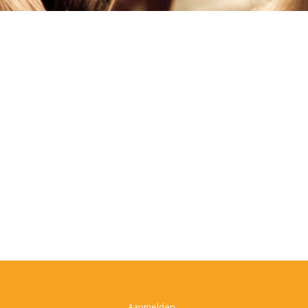
Aanmelden