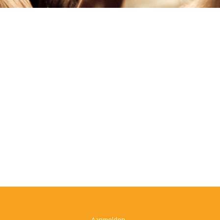
Aanmelden