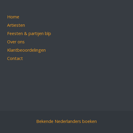
Home
Artiesten
Feesten & partijen blp
Over ons
Klantbeoordelingen
Contact
Bekende Nederlanders boeken