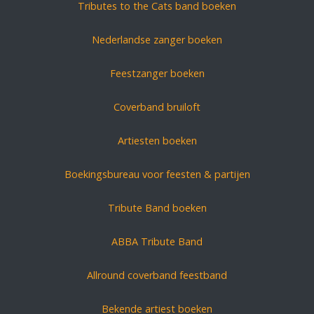
Tributes to the Cats band boeken
Nederlandse zanger boeken
Feestzanger boeken
Coverband bruiloft
Artiesten boeken
Boekingsbureau voor feesten & partijen
Tribute Band boeken
ABBA Tribute Band
Allround coverband feestband
Bekende artiest boeken