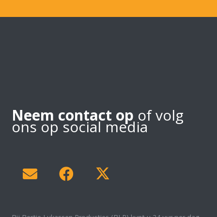
Neem contact op
of volg
ons op social media