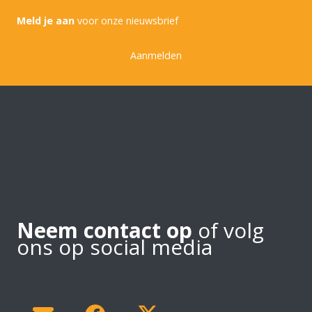
Meld je aan
voor onze nieuwsbrief
Aanmelden
Neem contact op
of volg
ons op social media