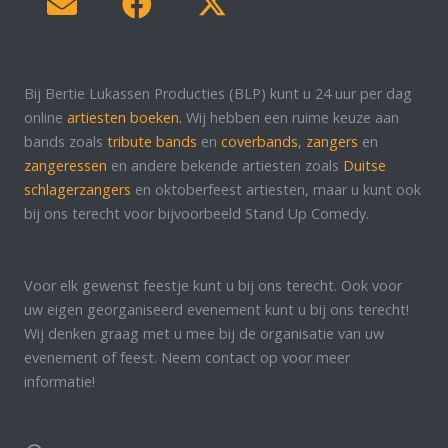
Bij Bertie Lukassen Producties (BLP) kunt u 24 uur per dag
online
artiesten boeken.
Wij hebben een ruime keuze aan
bands zoals
tribute bands
en
coverbands
,
zangers
en
zangeressen
en andere bekende artiesten zoals
Duitse
schlagerzangers
en oktoberfeest artiesten, maar u kunt ook
bij ons terecht voor bijvoorbeeld Stand Up Comedy.
Voor elk gewenst feestje kunt u bij ons terecht. Ook voor
uw eigen georganiseerd evenement kunt u bij ons terecht!
Wij denken graag met u mee bij de organisatie van uw
evenement of feest. Neem contact op voor meer
informatie!