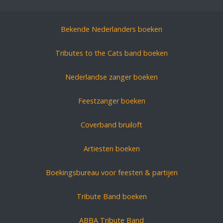
Bekende Nederlanders boeken
Tributes to the Cats band boeken
Nederlandse zanger boeken
Feestzanger boeken
Coverband bruiloft
Artiesten boeken
Boekingsbureau voor feesten & partijen
Tribute Band boeken
ABBA Tribute Band