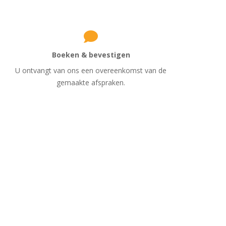
Boeken & bevestigen
U ontvangt van ons een overeenkomst van de
gemaakte afspraken.