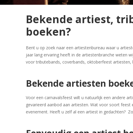
Bekende artiest, tr
boeken?
Bent u op zoek naar een artiestenbureau waar u arties
jaar lang ervaring heeft in de artiestenbranche weten wi
voor tributebands, coverbands, oktoberfeest artiesten,
Bekende artiesten boeke
Voor een carnavalsfeest wilt u natuurlijk een andere art
gevarieerd aanbod aan artiesten. Wat voor soort feest 
evenement. Heeft u zelf al een artiest in gedachten? Zoe