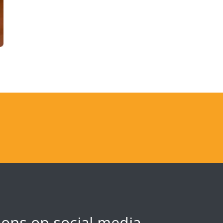
 ons op social media