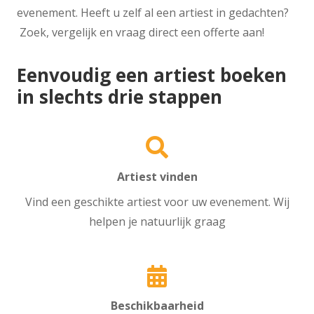
evenement. Heeft u zelf al een artiest in gedachten?
Zoek, vergelijk en vraag direct een offerte aan!
Eenvoudig een artiest boeken
in slechts drie stappen
Artiest vinden
Vind een geschikte artiest voor uw evenement. Wij
helpen je natuurlijk graag
Beschikbaarheid