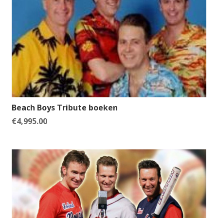
Beach Boys Tribute boeken
€
4,995.00