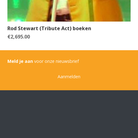
Rod Stewart (Tribute Act) boeken
€
2,695.00
Meld je aan
voor onze nieuwsbrief
Aanmelden