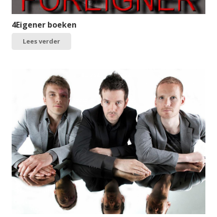
4Eigener boeken
Lees verder