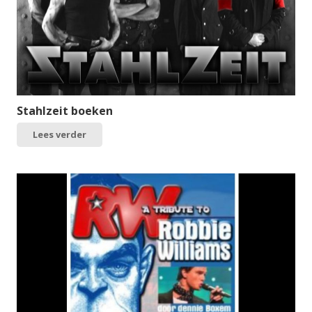
Stahlzeit boeken
Lees verder