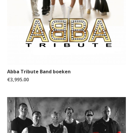
Abba Tribute Band boeken
€
3,995.00