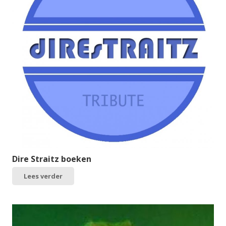
Dire Straitz boeken
Lees verder