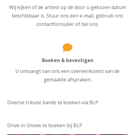
Wij kijken of de artiest op de door u gekozen datum
beschikbaar is. Stuur ons een e-mail, gebruik ons
contactformulier of bel ons.
Boeken & bevestigen
U ontvangt van ons een overeenkomst van de
gemaakte afspraken.
Diverse tribute bands te boeken via BLP
Drive-in Shows te boeken bij BLP