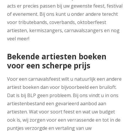
acts er precies passen bij uw gewenste feest, festival
of evenement. Bij ons kunt u onder andere terecht
voor tributebands, coverbands, oktoberfeest
artiesten, kermiszangers, carnavalszangers en nog
veel meer!
Bekende artiesten boeken
voor een scherpe prijs
Voor een carnavalsfeest wilt u natuurlijk een andere
artiest boeken dan voor bijvoorbeeld een bruiloft.
Dat is bij BLP geen probleem. Bij ons vindt u in ons
artiestenbestand een gevarieerd aanbod aan
artiesten. Wat voor soort feest en wat uw budget
ook is, wij zorgen voor een verrassende en tot in de
puntjes verzorgde en vertaling van uw