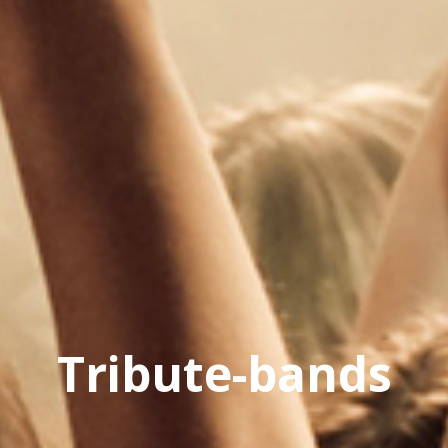
Tribute-bands