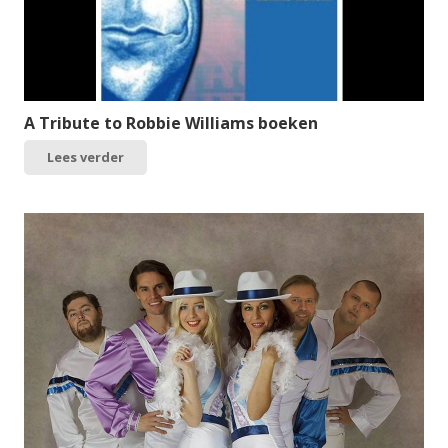
A Tribute to Robbie Williams boeken
Lees verder