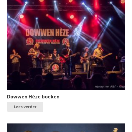
Dowwen Hèze boeken
Lees verder