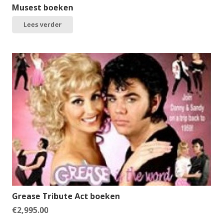
Musest boeken
Lees verder
Grease Tribute Act boeken
€
2,995.00