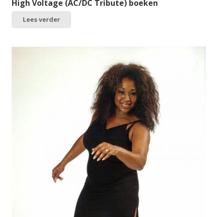
High Voltage (AC/DC Tribute) boeken
Lees verder