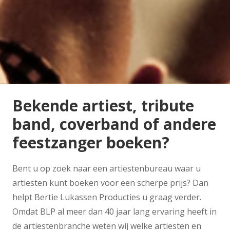
Bekende artiest, tribute
band, coverband of andere
feestzanger boeken?
Bent u op zoek naar een artiestenbureau waar u
artiesten kunt boeken voor een scherpe prijs? Dan
helpt Bertie Lukassen Producties u graag verder.
Omdat BLP al meer dan 40 jaar lang ervaring heeft in
de artiestenbranche weten wij welke artiesten en