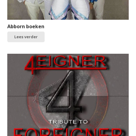
Abborn boeken
Lees verder