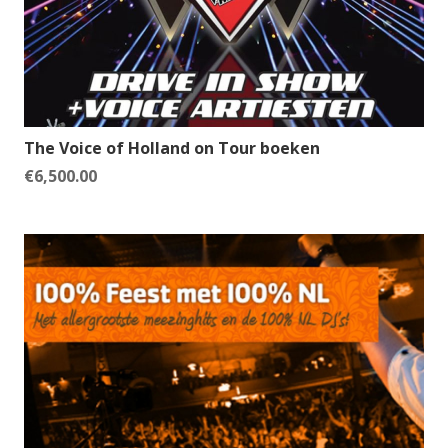
The Voice of Holland on Tour boeken
€
6,500.00