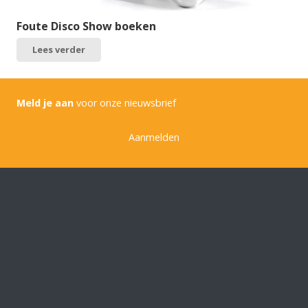
Foute Disco Show boeken
Lees verder
Meld je aan
voor onze nieuwsbrief
Aanmelden