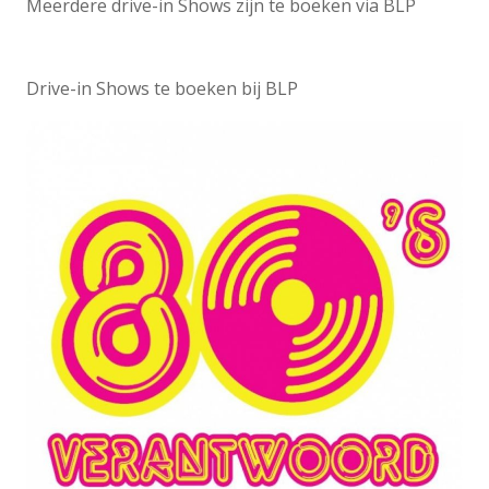
Meerdere drive-in Shows zijn te boeken via BLP
Drive-in Shows te boeken bij BLP