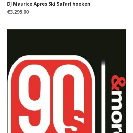
DJ Maurice Apres Ski Safari boeken
€
3,295.00