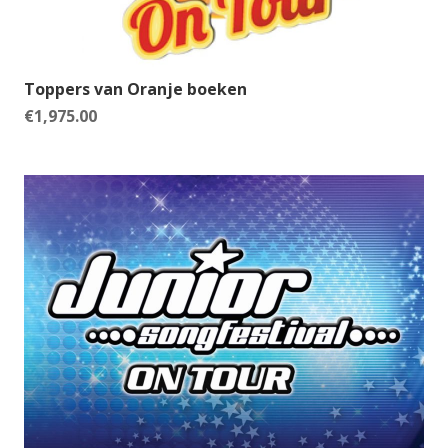
Toppers van Oranje boeken
€
1,975.00