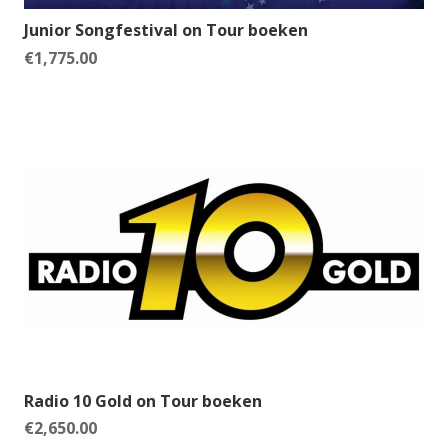
Junior Songfestival on Tour boeken
€
1,775.00
Radio 10 Gold on Tour boeken
€
2,650.00