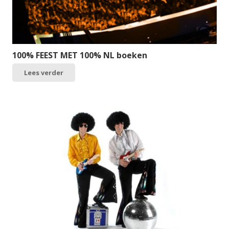
100% FEEST MET 100% NL boeken
Lees verder