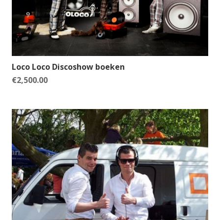
Loco Loco Discoshow boeken
€
2,500.00