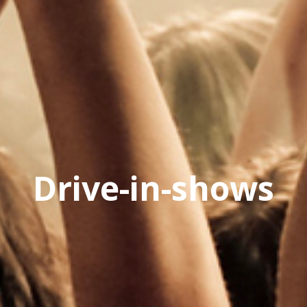
Drive-in-shows