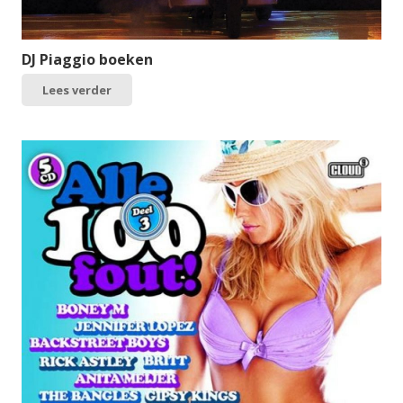
DJ Piaggio boeken
Lees verder