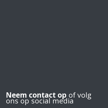
Neem contact op
of volg
ons op social media