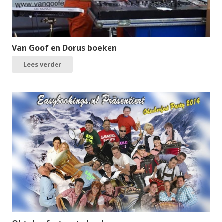
Van Goof en Dorus boeken
Lees verder