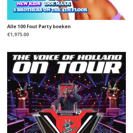
Alle 100 Fout Party boeken
€
1,975.00