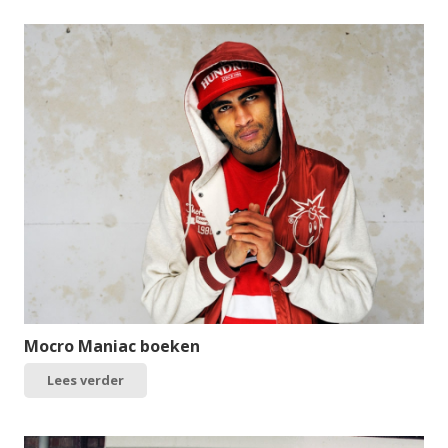
Mocro Maniac boeken
Lees verder