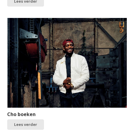
Lees verder
Cho boeken
Lees verder