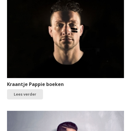
Kraantje Pappie boeken
Lees verder