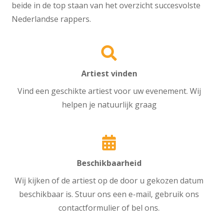
beide in de top staan van het overzicht succesvolste
Nederlandse rappers.
Artiest vinden
Vind een geschikte artiest voor uw evenement. Wij
helpen je natuurlijk graag
Beschikbaarheid
Wij kijken of de artiest op de door u gekozen datum
beschikbaar is. Stuur ons een e-mail, gebruik ons
contactformulier of bel ons.