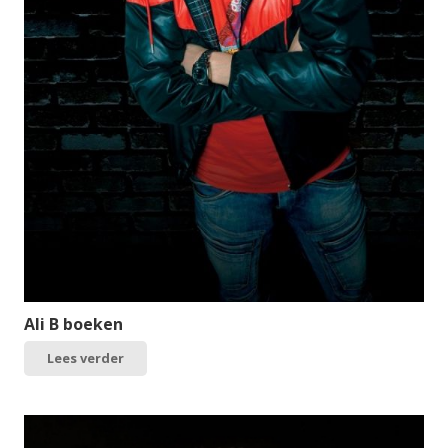
Ali B boeken
Lees verder