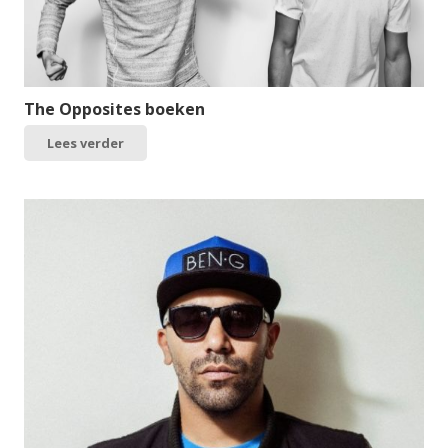
The Opposites boeken
Lees verder