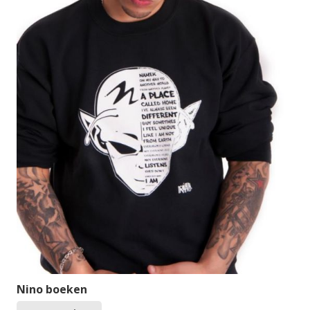
Nino boeken