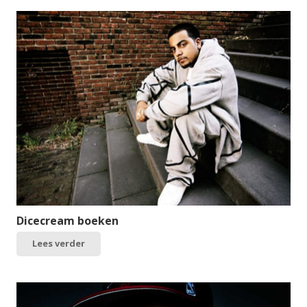
Dicecream boeken
Lees verder