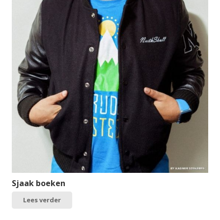
Sjaak boeken
Lees verder