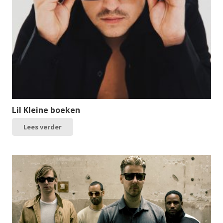
Lil Kleine boeken
Lees verder