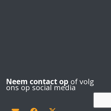
Neem contact op
of volg
ons op social media