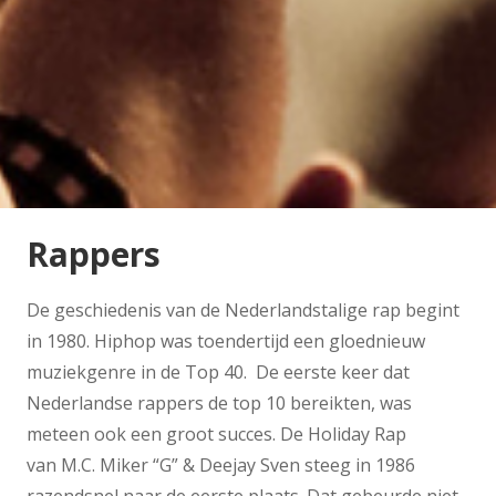
Rappers
De geschiedenis van de Nederlandstalige rap begint
in 1980. Hiphop was toendertijd een gloednieuw
muziekgenre in de Top 40. De eerste keer dat
Nederlandse rappers de top 10 bereikten, was
meteen ook een groot succes. De Holiday Rap
van M.C. Miker “G” & Deejay Sven steeg in 1986