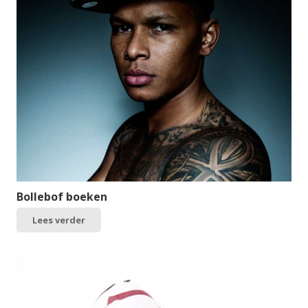
Bollebof boeken
Lees verder