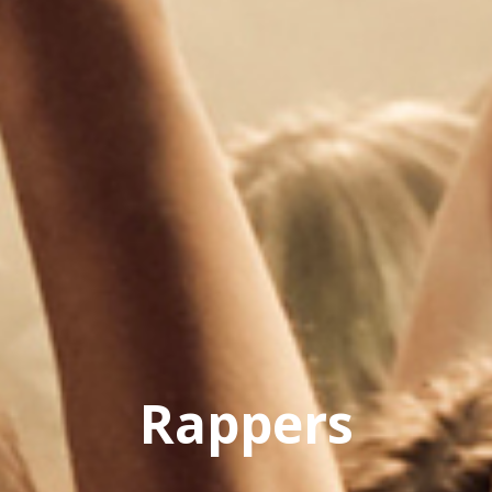
Rappers