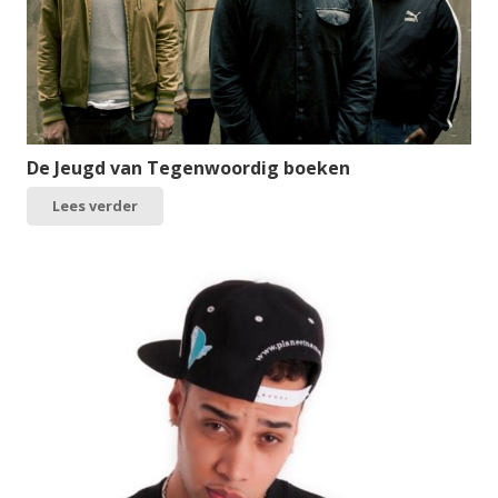
De Jeugd van Tegenwoordig boeken
Lees verder