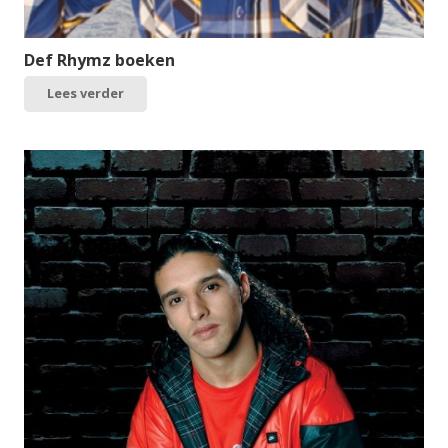
Def Rhymz boeken
Lees verder