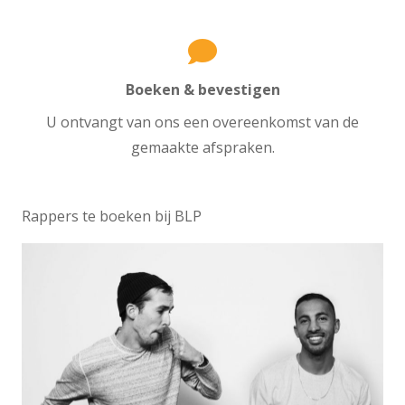
Boeken & bevestigen
U ontvangt van ons een overeenkomst van de
gemaakte afspraken.
Rappers te boeken bij BLP