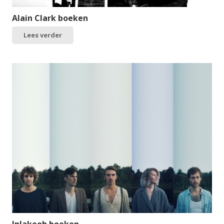
Alain Clark boeken
Lees verder