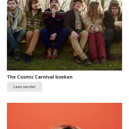
The Cosmic Carnival boeken
Lees verder