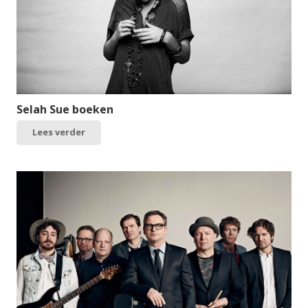
Selah Sue boeken
Lees verder