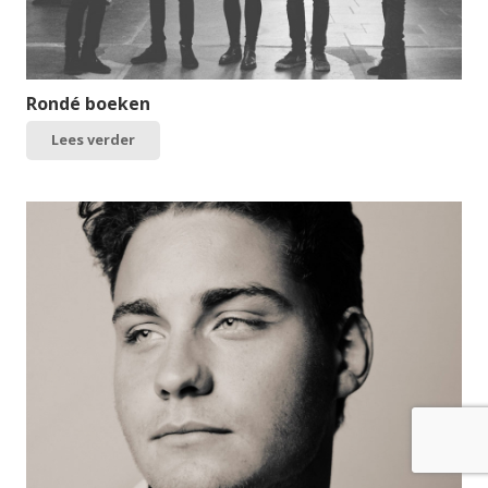
Rondé boeken
Lees verder