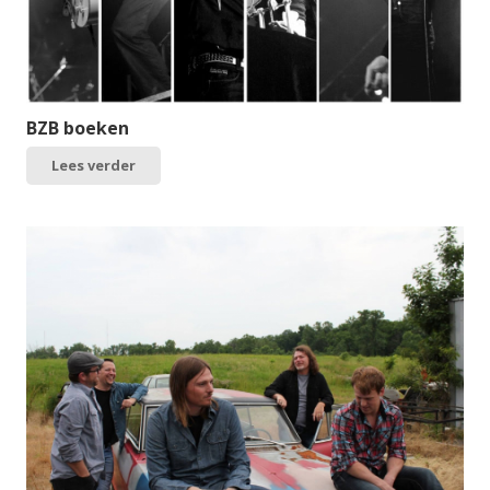
BZB boeken
Lees verder