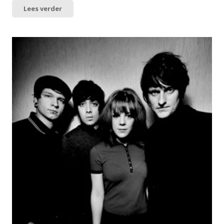
Lees verder