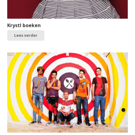
Krystl boeken
Lees verder