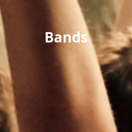
Bands