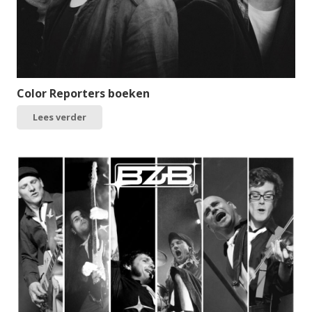
Color Reporters boeken
Lees verder