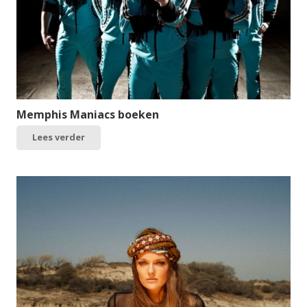
Memphis Maniacs boeken
Lees verder