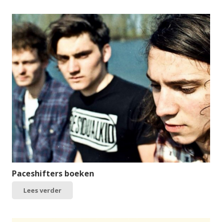
Paceshifters boeken
Lees verder