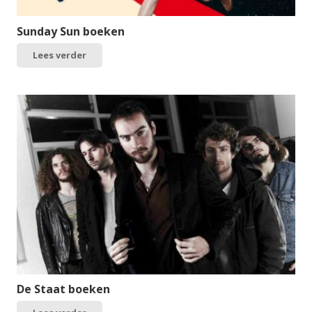
Sunday Sun boeken
Lees verder
De Staat boeken