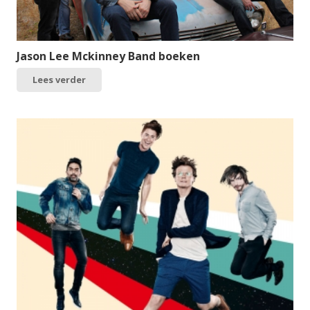
Jason Lee Mckinney Band boeken
Lees verder