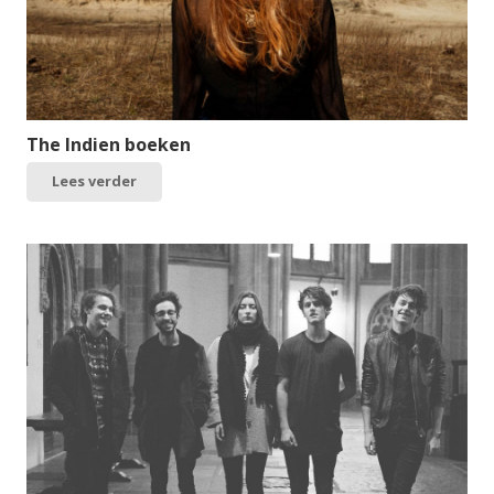
The Indien boeken
Lees verder