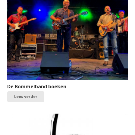
De Bommelband boeken
Lees verder