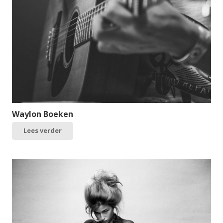
Waylon Boeken
Lees verder