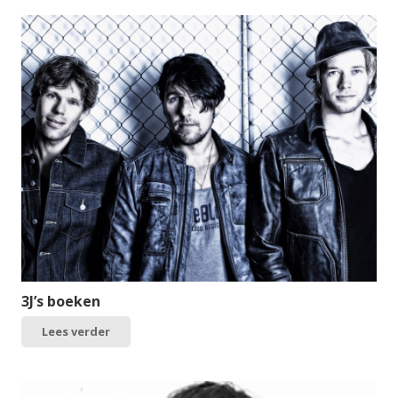
3J’s boeken
Lees verder