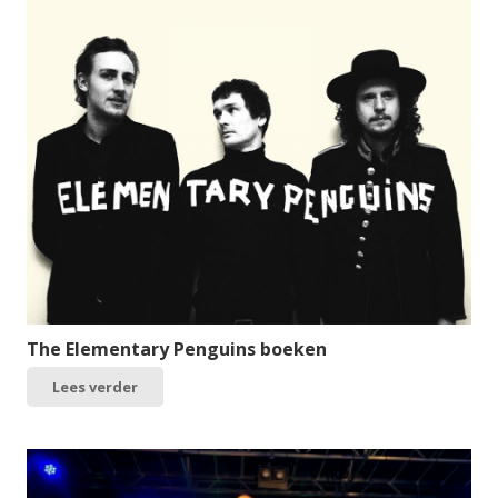
The Elementary Penguins boeken
Lees verder