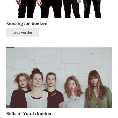
Kensington boeken
Lees verder
Bells of Youth boeken