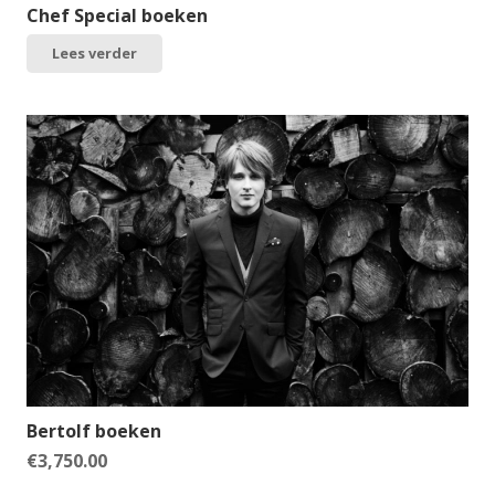
Chef Special boeken
Lees verder
Bertolf boeken
€
3,750.00